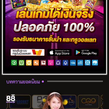
บทความยอดนิยม