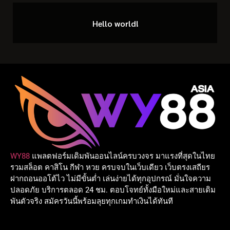
Hello world!
WY88
แพลตฟอร์มเดิมพันออนไลน์ครบวงจร มาแรงที่สุดในไทย
รวมสล็อต คาสิโน กีฬา หวย ครบจบในเว็บเดียว เว็บตรงเสถียร
ฝากถอนออโต้ไว ไม่มีขั้นต่ำ เล่นง่ายได้ทุกอุปกรณ์ มั่นใจความ
ปลอดภัย บริการตลอด 24 ชม. ตอบโจทย์ทั้งมือใหม่และสายเดิม
พันตัวจริง สมัครวันนี้พร้อมลุยทุกเกมทำเงินได้ทันที