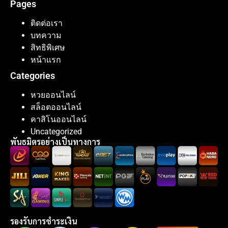
Pages
ติดต่อเรา
บทความ
สิทธิพิเศษ
หน้าแรก
Categories
หวยออนไลน์
สล็อตออนไลน์
คาสิโนออนไลน์
Uncategorized
พันธมิตรอย่างเป็นทางการ
รองรับการชำระเงิน