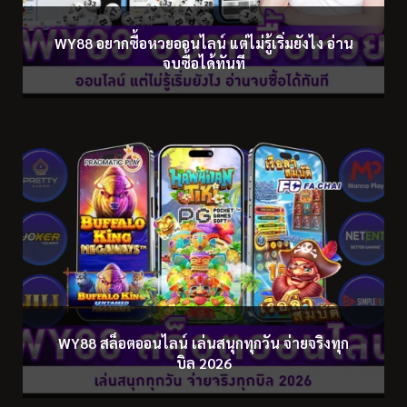
WY88 อยากซื้อหวยออนไลน์ แต่ไม่รู้เริ่มยังไง อ่าน
จบซื้อได้ทันที
WY88 สล็อตออนไลน์ เล่นสนุกทุกวัน จ่ายจริงทุก
บิล 2026